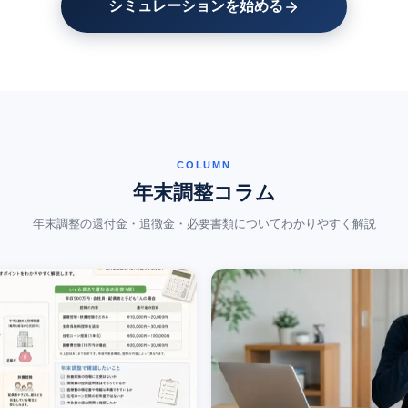
シミュレーションを始める
COLUMN
年末調整コラム
年末調整の還付金・追徴金・必要書類についてわかりやすく解説